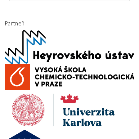
Partneři