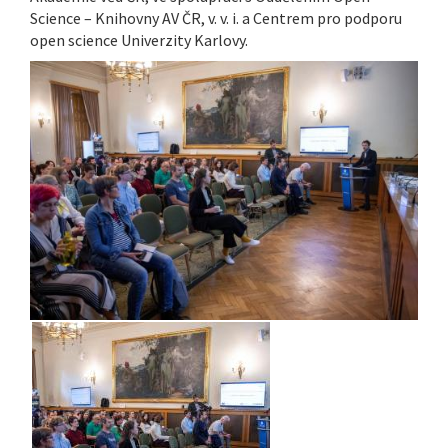
Science – Knihovny AV ČR, v. v. i. a Centrem pro podporu
open science Univerzity Karlovy.