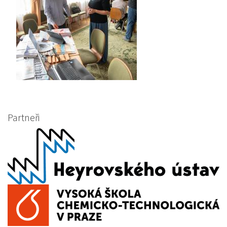
Partneři