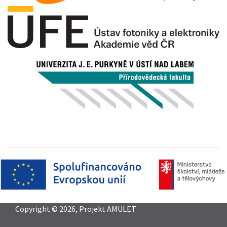
Copyright © 2026, Projekt AMULET