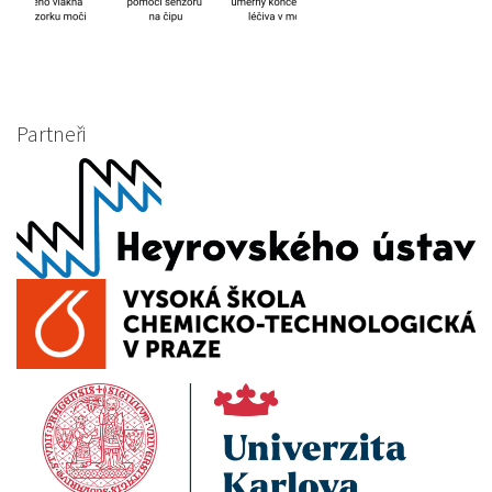
Partneři