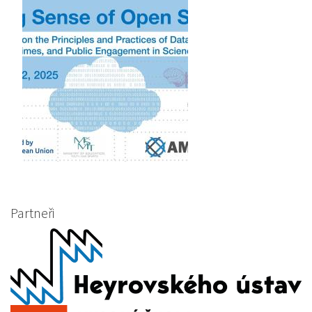
Partneři