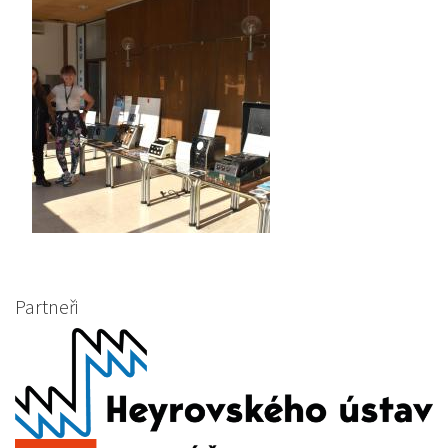
Partneři