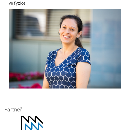
ve fyzice.
Partneři