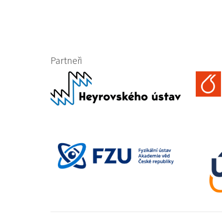
Partneři