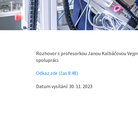
Rozhovor s profesorkou Janou Kalbáčovou Vejpr
spolupráci.
Odkaz zde (čas 8:48)
Datum vysílání: 30. 11. 2023